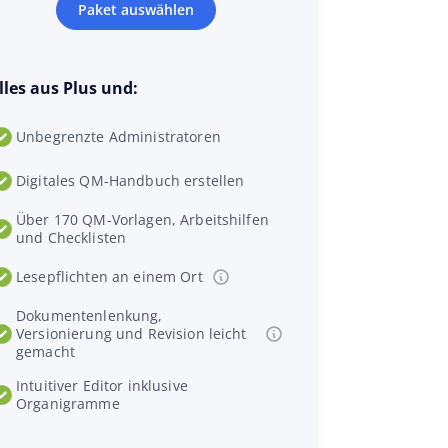
Paket auswählen
lles aus Plus und:
Unbegrenzte Administratoren
Digitales QM-Handbuch erstellen
Über 170 QM-Vorlagen, Arbeitshilfen
und Checklisten
Lesepflichten an einem Ort
Dokumentenlenkung,
Versionierung und Revision leicht
gemacht
Intuitiver Editor inklusive
Organigramme