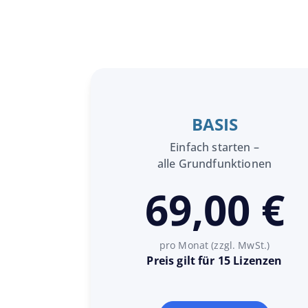
BASIS
Einfach starten –
alle Grundfunktionen
69,00 €
pro Monat (zzgl. MwSt.)
Preis gilt für 15 Lizenzen