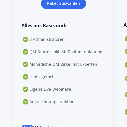
Paket auswählen
A
Alles aus Basis und:
3 Administratoren
QM-Starter inkl. Maßnahmenplanung
Monatliche QM-Zirkel mit Experten
Umfragetool
Eigene Live Webinare
Aufzeichnungsfunktion