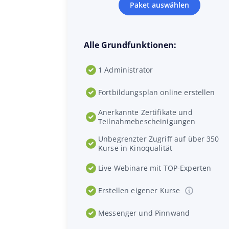
Paket auswählen
Alle Grundfunktionen:
1 Administrator
Fortbildungsplan online erstellen
Anerkannte Zertifikate und
Teilnahmebescheinigungen
Unbegrenzter Zugriff auf über 350
Kurse in Kinoqualität
Live Webinare mit TOP-Experten
Erstellen eigener Kurse
Messenger und Pinnwand