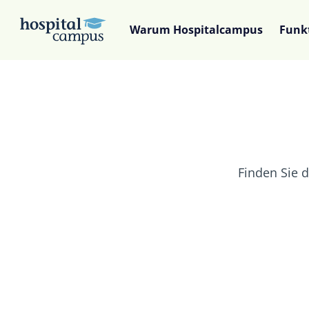
Warum Hospitalcampus
Funk
Finden Sie d