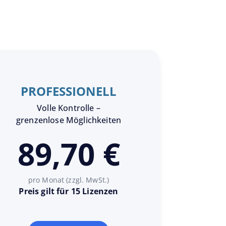
PROFESSIONELL
Volle Kontrolle –
grenzenlose Möglichkeiten
89,70 €
pro Monat (zzgl. MwSt.)
Preis gilt für 15 Lizenzen