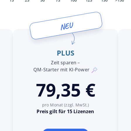
NEU
PLUS
Zeit sparen –
QM-Starter mit KI-Power
79,35 €
pro Monat (zzgl. MwSt.)
Preis gilt für 15 Lizenzen