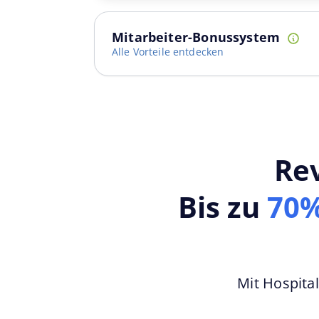
Mitarbeiter-Bonussystem
Alle Vorteile entdecken
Re
Bis zu
70%
Mit Hospital