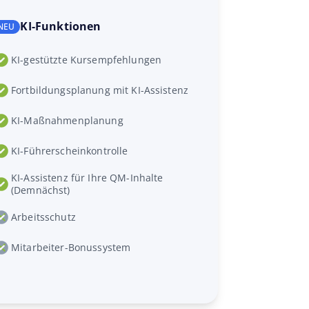
KI-Funktionen
KI-gestützte Kursempfehlungen
Fortbildungsplanung mit KI-Assistenz
KI-Maßnahmenplanung
KI-Führerscheinkontrolle
KI-Assistenz für Ihre QM-Inhalte
(Demnächst)
Arbeitsschutz
Mitarbeiter-Bonussystem