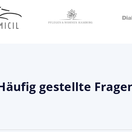
Häufig gestellte Frage