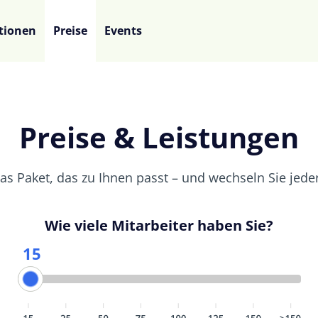
tionen
Preise
Events
Preise & Leistungen
as Paket, das zu Ihnen passt – und wechseln Sie jederz
Wie viele Mitarbeiter haben Sie?
15