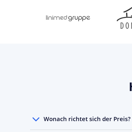
Wonach richtet sich der Preis?