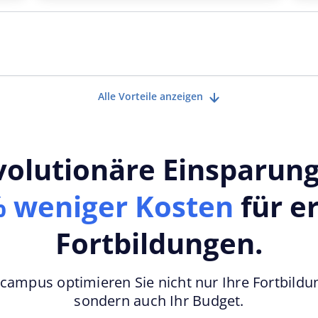
volutionäre Einsparung
 weniger Kosten
für er
Fortbildungen.
campus optimieren Sie nicht nur Ihre Fortbildu
sondern auch Ihr Budget.