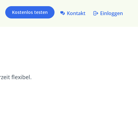
Kostenlos testen
Kontakt
Einloggen
eit flexibel.