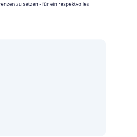
enzen zu setzen - für ein respektvolles