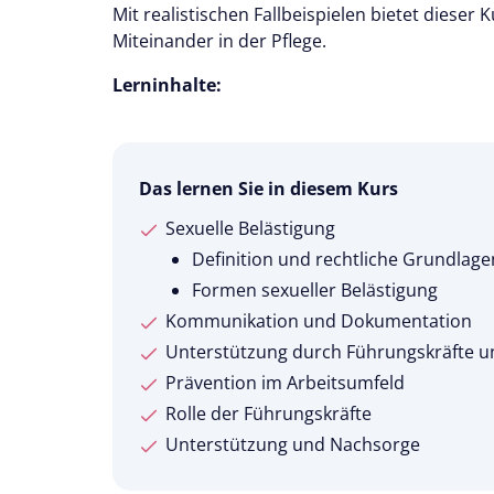
Mit realistischen Fallbeispielen bietet dieser 
Miteinander in der Pflege.
Lerninhalte:
Das lernen Sie in diesem Kurs
Sexuelle Belästigung
Definition und rechtliche Grundlagen
Formen sexueller Belästigung
Kommunikation und Dokumentation
Unterstützung durch Führungskräfte u
Prävention im Arbeitsumfeld
Rolle der Führungskräfte
Unterstützung und Nachsorge