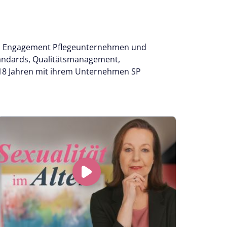
t und Engagement Pflegeunternehmen und
tandards, Qualitätsmanagement,
 18 Jahren mit ihrem Unternehmen SP