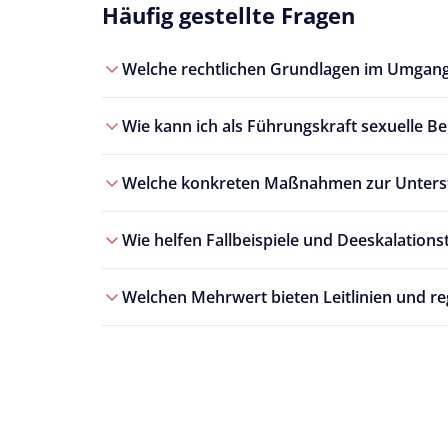
Häufig gestellte Fragen
Welche rechtlichen Grundlagen im Umgang 
Wie kann ich als Führungskraft sexuelle B
Welche konkreten Maßnahmen zur Unterstü
Wie helfen Fallbeispiele und Deeskalations
Welchen Mehrwert bieten Leitlinien und re