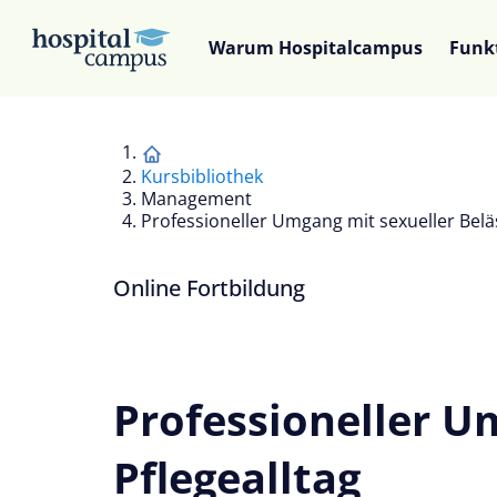
Warum Hospitalcampus
Funk
Kursbibliothek
Management
Professioneller Umgang mit sexueller Beläs
Online Fortbildung
Professioneller U
Pflegealltag