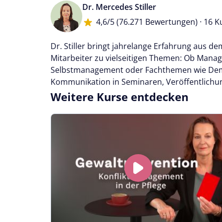
Dr. Mercedes Stiller
4,6/5
(76.271 Bewertungen) · 16 K
Dr. Stiller bringt jahrelange Erfahrung aus 
Mitarbeiter zu vielseitigen Themen: Ob Man
Selbstmanagement oder Fachthemen wie Demen
Kommunikation in Seminaren, Veröffentlichu
Weitere Kurse entdecken