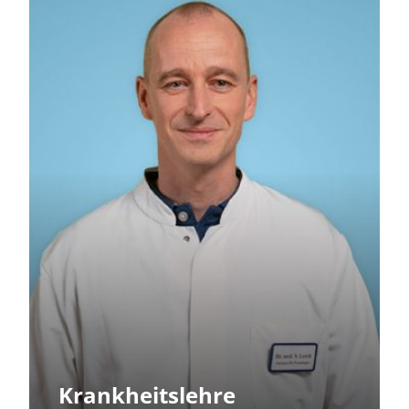
Krankheitslehre