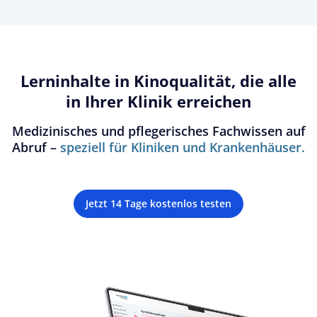
Lerninhalte in Kinoqualität, die alle
in Ihrer Klinik erreichen
Medizinisches und pflegerisches Fachwissen auf
Abruf –
speziell für Kliniken und Krankenhäuser.
Jetzt 14 Tage kostenlos testen