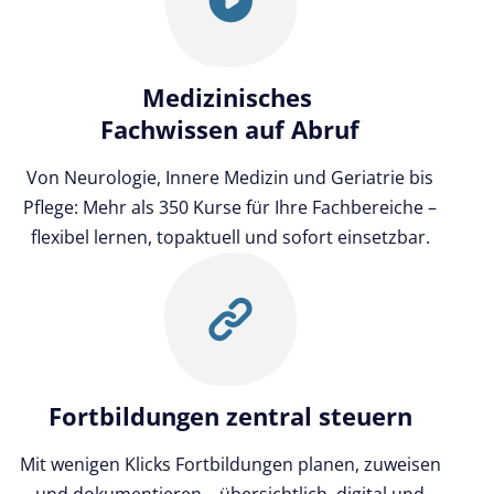
Medizinisches
Fachwissen auf Abruf
Von Neurologie, Innere Medizin und Geriatrie bis
Pflege: Mehr als 350 Kurse für Ihre Fachbereiche –
flexibel lernen, topaktuell und sofort einsetzbar.
Fortbildungen zentral steuern
Mit wenigen Klicks Fortbildungen planen, zuweisen
und dokumentieren – übersichtlich, digital und