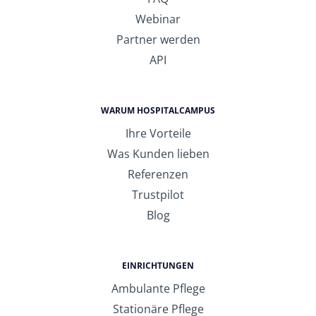
Webinar
Partner werden
API
WARUM HOSPITALCAMPUS
Ihre Vorteile
Was Kunden lieben
Referenzen
Trustpilot
Blog
EINRICHTUNGEN
Ambulante Pflege
Stationäre Pflege