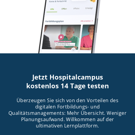
Jetzt Hospitalcampus
kostenlos 14 Tage testen
Überzeugen Sie sich von den Vorteilen des
digitalen Fortbildungs- und
Qualitätsmanagements: Mehr Übersicht. Weniger
Planungsaufwand. Willkommen auf der
ultimativen Lernplattform.