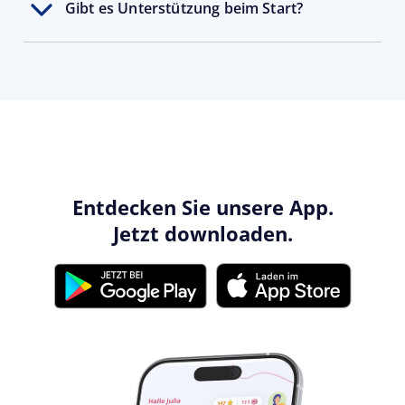
Gibt es Unterstützung beim Start?
Entdecken Sie unsere App.
Jetzt downloaden.