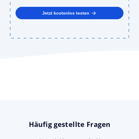
Jetzt kostenlos testen
Häufig gestellte Fragen