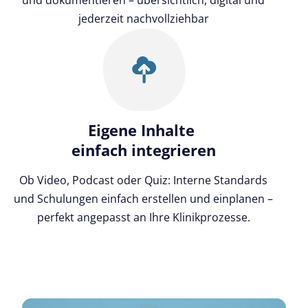
jederzeit nachvollziehbar
Eigene Inhalte
einfach integrieren
Ob Video, Podcast oder Quiz: Interne Standards
und Schulungen einfach erstellen und einplanen –
perfekt angepasst an Ihre Klinikprozesse.