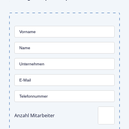
Anzahl Mitarbeiter