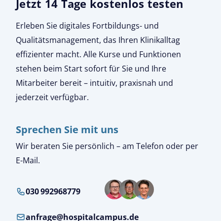
Jetzt 14 Tage kostenlos testen
Erleben Sie digitales Fortbildungs- und
Qualitätsmanagement, das Ihren Klinikalltag
effizienter macht. Alle Kurse und Funktionen
stehen beim Start sofort für Sie und Ihre
Mitarbeiter bereit – intuitiv, praxisnah und
jederzeit verfügbar.
Sprechen Sie mit uns
Wir beraten Sie persönlich – am Telefon oder per
E-Mail.
030 992968779
anfrage@hospitalcampus.de