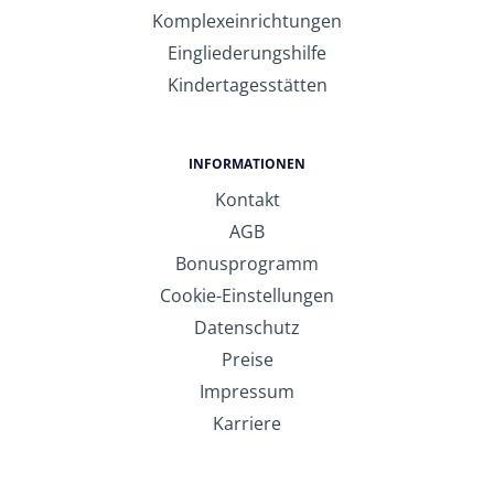
Komplexeinrichtungen
Eingliederungshilfe
Kindertagesstätten
INFORMATIONEN
Kontakt
AGB
Bonusprogramm
Cookie-Einstellungen
Datenschutz
Preise
Impressum
Karriere