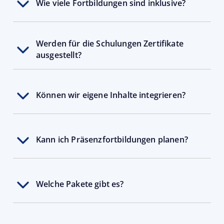
Wie viele Fortbildungen sind inklusive?
Werden für die Schulungen Zertifikate 
ausgestellt?
Können wir eigene Inhalte integrieren?
Kann ich Präsenzfortbildungen planen? 
Welche Pakete gibt es?