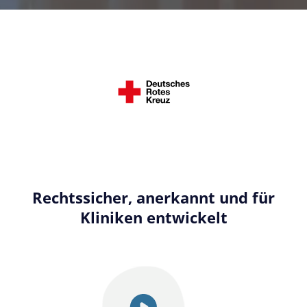
Rechtssicher, anerkannt und für
Kliniken entwickelt