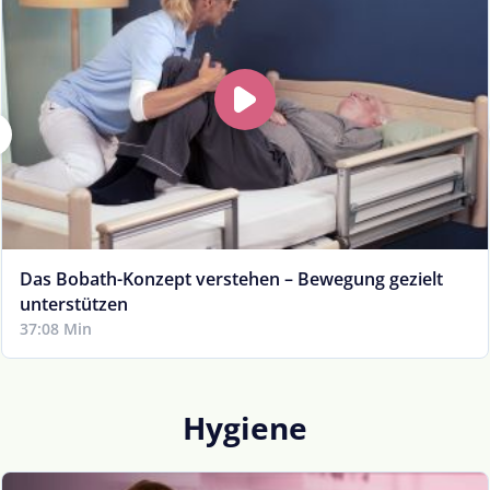
Das Bobath-Konzept verstehen – Bewegung gezielt
unterstützen
37:08 Min
Hygiene