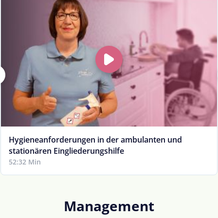
Hygieneanforderungen in der ambulanten und
stationären Eingliederungshilfe
52:32 Min
Management