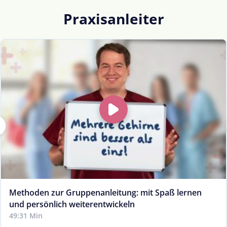
Praxisanleiter
Methoden zur Gruppenanleitung: mit Spaß lernen
und persönlich weiterentwickeln
49:31 Min