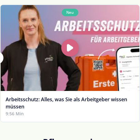
Neu
Arbeitsschutz: Alles, was Sie als Arbeitgeber wissen
müssen
9:56 Min