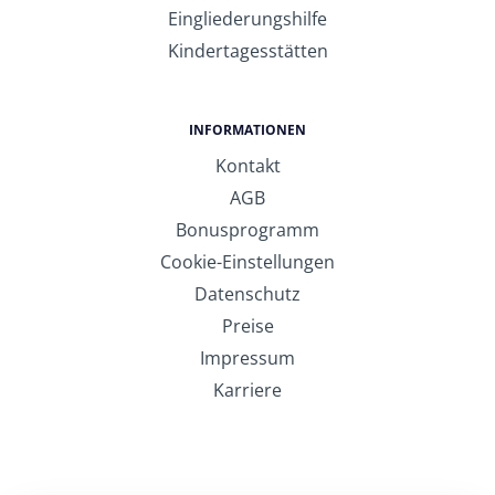
Eingliederungshilfe
Kindertagesstätten
INFORMATIONEN
Kontakt
AGB
Bonusprogramm
Cookie-Einstellungen
Datenschutz
Preise
Impressum
Karriere