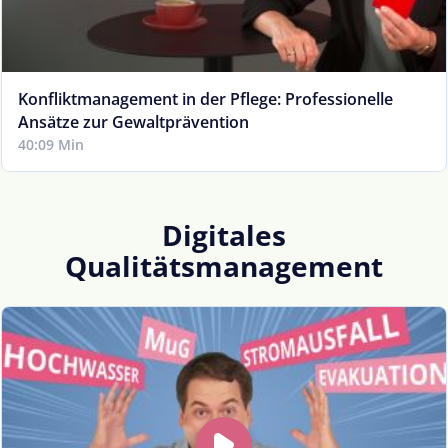
Konfliktmanagement in der Pflege: Professionelle
Ansätze zur Gewaltprävention
40:09 Min
Digitales
Qualitätsmanagement