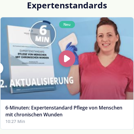
Expertenstandards
Neu
6-Minuten: Expertenstandard Pflege von Menschen
mit chronischen Wunden
10:27 Min