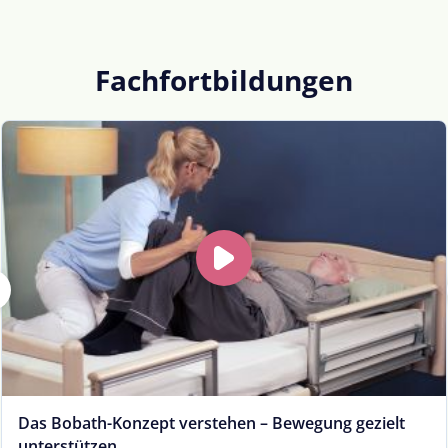
Fachfortbildungen
Das Bobath-Konzept verstehen – Bewegung gezielt
unterstützen