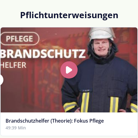
Pflichtunterweisungen
Brandschutzhelfer (Theorie): Fokus Pflege
49:39 Min