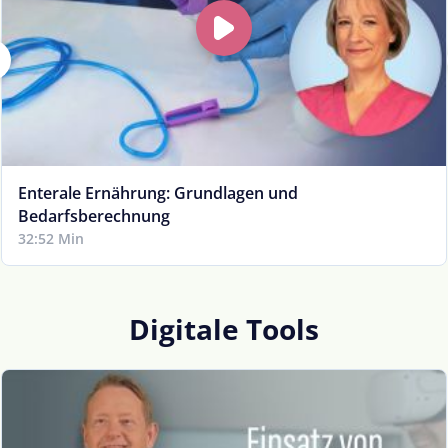
Enterale Ernährung: Grundlagen und
Bedarfsberechnung
32:52 Min
Digitale Tools