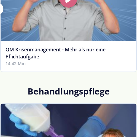
QM Krisenmanagement - Mehr als nur eine
Pflichtaufgabe
14:42 Min
Behandlungspflege