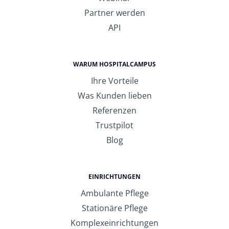
Partner werden
API
WARUM HOSPITALCAMPUS
Ihre Vorteile
Was Kunden lieben
Referenzen
Trustpilot
Blog
EINRICHTUNGEN
Ambulante Pflege
Stationäre Pflege
Komplexeinrichtungen