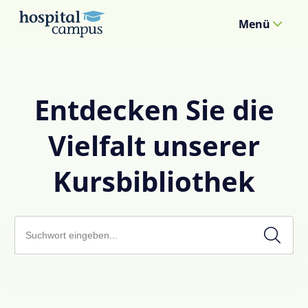
Menü
Entdecken Sie die
Vielfalt unserer
Kursbibliothek