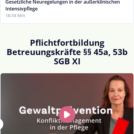
Gesetzliche Neuregelungen in der außerklinischen
Intensivpflege
18:34 Min
Pflichtfortbildung
Betreuungskräfte §§ 45a, 53b
SGB XI