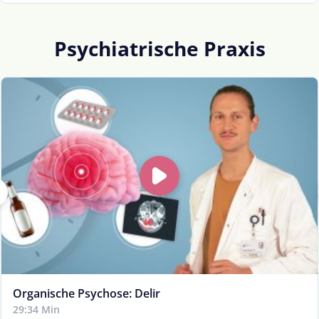
Psychiatrische Praxis
Organische Psychose: Delir
29:34 Min