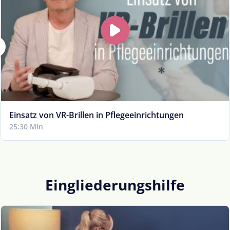
Einsatz von VR-Brillen in Pflegeeinrichtungen
25:30 Min
Eingliederungshilfe