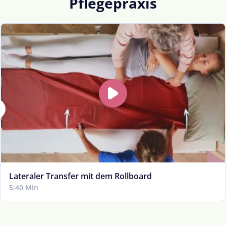
Pflegepraxis
Lateraler Transfer mit dem Rollboard
5:40 Min