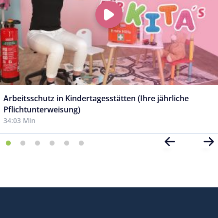
Arbeitsschutz in Kindertagesstätten (Ihre jährliche
Pflichtunterweisung)
34:03 Min