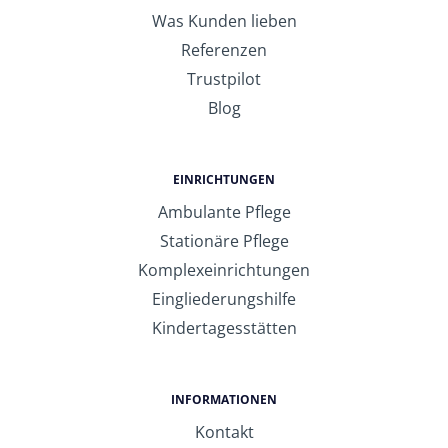
Was Kunden lieben
Referenzen
Trustpilot
Blog
EINRICHTUNGEN
Ambulante Pflege
Stationäre Pflege
Komplexeinrichtungen
Eingliederungshilfe
Kindertagesstätten
INFORMATIONEN
Kontakt