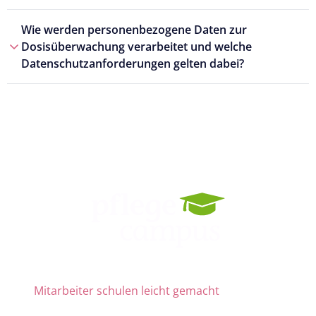
Wie werden personenbezogene Daten zur
Dosisüberwachung verarbeitet und welche
Datenschutzanforderungen gelten dabei?
Mitarbeiter schulen leicht gemacht
Die Nr. 1 für Fortbildung und QM