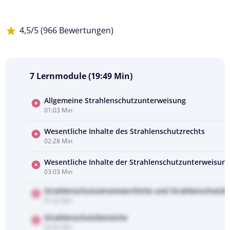
4,5/5 (966 Bewertungen)
7 Lernmodule (19:49 Min)
Allgemeine Strahlenschutzunterweisung
01:03 Min
Kursvorschau
ansehen
Wesentliche Inhalte des Strahlenschutzrechts
02:28 Min
Wesentliche Inhalte der Strahlenschutzunterweisun
03:03 Min
Strahlenschutzverantwortliche und Strahlenschutzb
01:42 Min
Strahlenschutzbereiche
02:02 Min