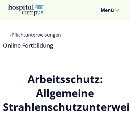
Menü
Pflichtunterweisungen
Online Fortbildung
Arbeitsschutz:
Allgemeine
Strahlenschutzunterwe