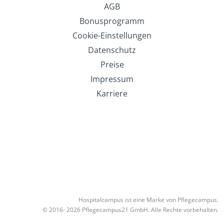
AGB
Bonusprogramm
Cookie-Einstellungen
Datenschutz
Preise
Impressum
Karriere
Hospitalcampus ist eine Marke von Pflegecampus.
© 2016- 2026 Pflegecampus21 GmbH. Alle Rechte vorbehalten.