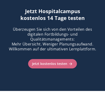
Jetzt Hospitalcampus
kostenlos 14 Tage testen
Überzeugen Sie sich von den Vorteilen des
digitalen Fortbildungs- und
Qualitätsmanagements:
Mehr Übersicht. Weniger Planungsaufwand.
Willkommen auf der ultimativen Lernplattform.
Jetzt kostenlos testen