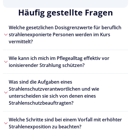
Häufig gestellte Fragen
Welche gesetzlichen Dosisgrenzwerte für beruflich
strahlenexponierte Personen werden im Kurs
vermittelt?
Wie kann ich mich im Pflegealltag effektiv vor
ionisierender Strahlung schützen?
Was sind die Aufgaben eines
Strahlenschutzverantwortlichen und wie
unterscheiden sie sich von denen eines
Strahlenschutzbeauftragten?
Welche Schritte sind bei einem Vorfall mit erhöhter
Strahlenexposition zu beachten?