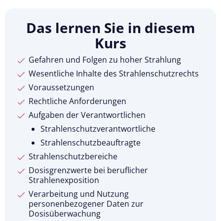
Das lernen Sie in diesem
Kurs
Gefahren und Folgen zu hoher Strahlung
Wesentliche Inhalte des Strahlenschutzrechts
Voraussetzungen
Rechtliche Anforderungen
Aufgaben der Verantwortlichen
Strahlenschutzverantwortliche
Strahlenschutzbeauftragte
Strahlenschutzbereiche
Dosisgrenzwerte bei beruflicher
Strahlenexposition
Verarbeitung und Nutzung
personenbezogener Daten zur
Dosisüberwachung