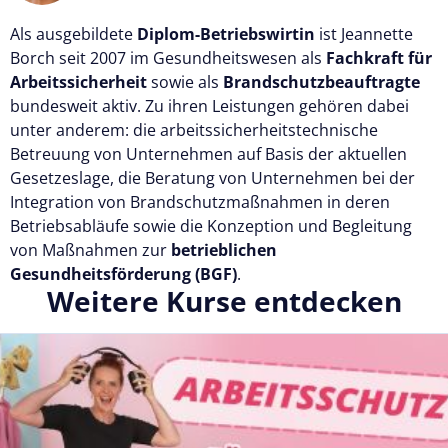
Als ausgebildete
Diplom-Betriebswirtin
ist Jeannette
Borch seit 2007 im Gesundheitswesen als
Fachkraft für
Arbeitssicherheit
sowie als
Brandschutzbeauftragte
bundesweit aktiv. Zu ihren Leistungen gehören dabei
unter anderem: die arbeitssicherheitstechnische
Betreuung von Unternehmen auf Basis der aktuellen
Gesetzeslage, die Beratung von Unternehmen bei der
Integration von Brandschutzmaßnahmen in deren
Betriebsabläufe sowie die Konzeption und Begleitung
von Maßnahmen zur
betrieblichen
Gesundheitsförderung (BGF)
.
Weitere Kurse entdecken