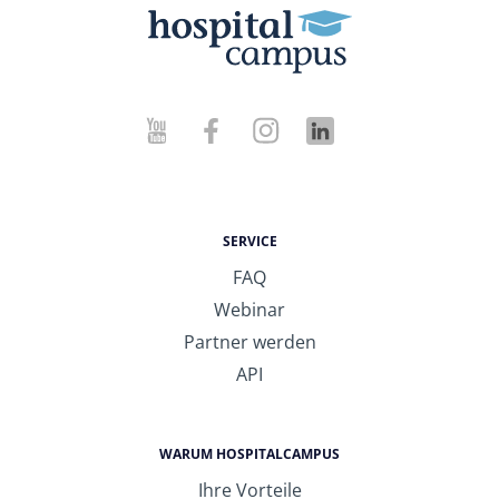
SERVICE
FAQ
Webinar
Partner werden
API
WARUM HOSPITALCAMPUS
Ihre Vorteile