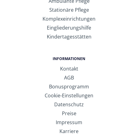
Ambulante Pflege
Stationäre Pflege
Komplexeinrichtungen
Eingliederungshilfe
Kindertagesstätten
INFORMATIONEN
Kontakt
AGB
Bonusprogramm
Cookie-Einstellungen
Datenschutz
Preise
Impressum
Karriere