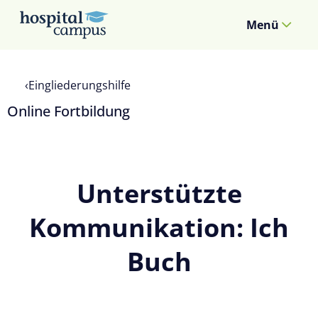
Menü
Eingliederungshilfe
Online Fortbildung
Unterstützte
Kommunikation: Ich
Buch