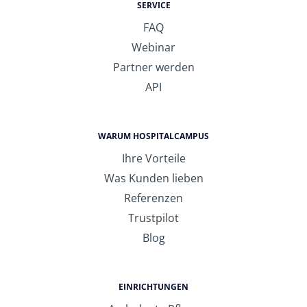
SERVICE
FAQ
Webinar
Partner werden
API
WARUM HOSPITALCAMPUS
Ihre Vorteile
Was Kunden lieben
Referenzen
Trustpilot
Blog
EINRICHTUNGEN