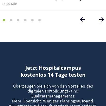
13:00 Min
Jetzt Hospitalcampus
kostenlos 14 Tage testen
Überzeugen Sie sich von den Vorteilen des
digitalen Fortbildungs- und
Qualitätsmanagements:
Mehr Übersicht. Weniger Planungsaufwand.
Willkommen auf der ultimativen Lernplattform.