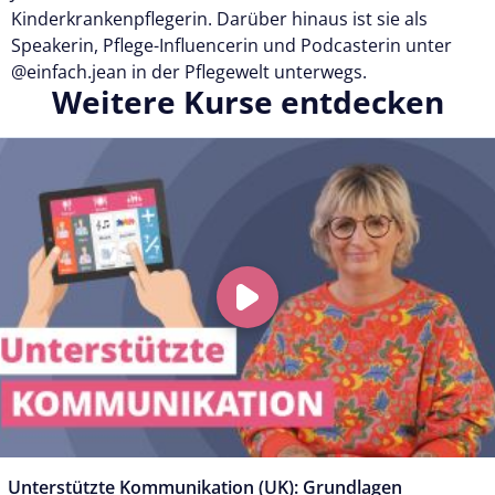
Kinderkrankenpflegerin. Darüber hinaus ist sie als
Speakerin, Pflege-Influencerin und Podcasterin unter
@einfach.jean in der Pflegewelt unterwegs.
Weitere Kurse entdecken
Unterstützte Kommunikation (UK): Grundlagen