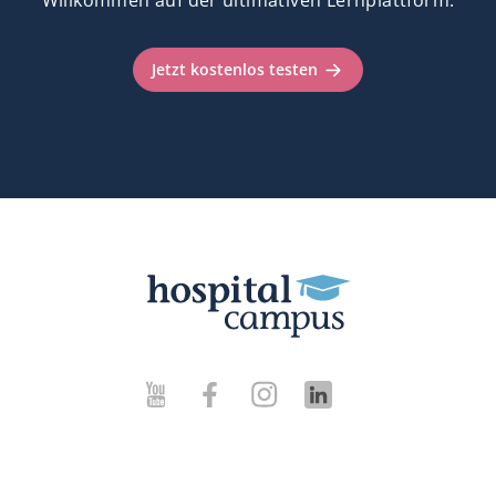
Jetzt kostenlos testen