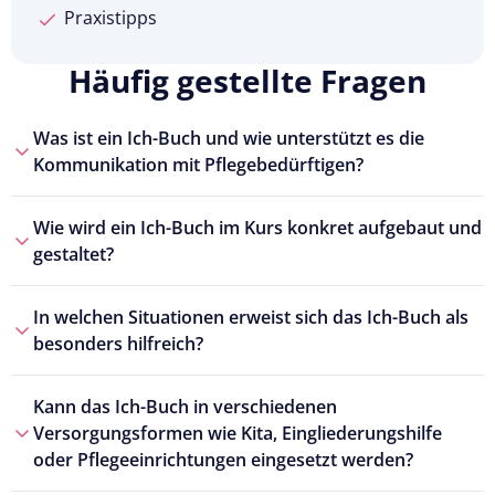
Praxistipps
Häufig gestellte Fragen
Was ist ein Ich-Buch und wie unterstützt es die
Kommunikation mit Pflegebedürftigen?
Wie wird ein Ich-Buch im Kurs konkret aufgebaut und
gestaltet?
In welchen Situationen erweist sich das Ich-Buch als
besonders hilfreich?
Kann das Ich-Buch in verschiedenen
Versorgungsformen wie Kita, Eingliederungshilfe
oder Pflegeeinrichtungen eingesetzt werden?