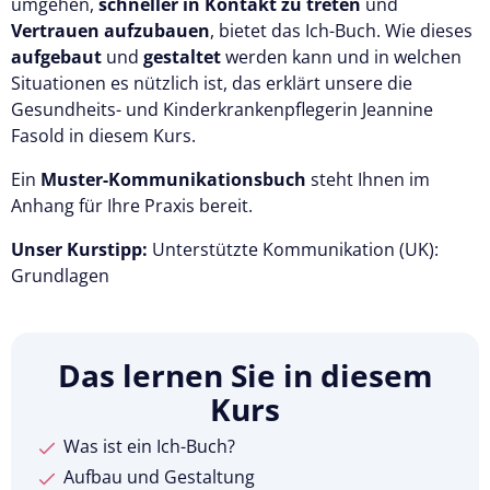
umgehen,
schneller in Kontakt zu treten
und
Vertrauen aufzubauen
, bietet das Ich-Buch. Wie dieses
aufgebaut
und
gestaltet
werden kann und in welchen
Situationen es nützlich ist, das erklärt unsere die
Gesundheits- und Kinderkrankenpflegerin Jeannine
Fasold in diesem Kurs.
Ein
Muster-Kommunikationsbuch
steht Ihnen im
Anhang für Ihre Praxis bereit.
Unser Kurstipp:
Unterstützte Kommunikation (UK):
Grundlagen
Das lernen Sie in diesem
Kurs
Was ist ein Ich-Buch?
Aufbau und Gestaltung