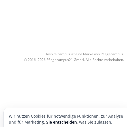
Hospitalcampus ist eine Marke von Pflegecampus.
© 2016- 2026 Pflegecampus21 GmbH. Alle Rechte vorbehalten.
Wir nutzen Cookies für notwendige Funktionen, zur Analyse
und für Marketing.
Sie entscheiden
, was Sie zulassen.