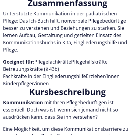
Zusammenfassung
Unterstützte Kommunikation in der pädiatrischen
Pflege: Das Ich-Buch hilft, nonverbale Pflegebedürftige
besser zu verstehen und Beziehungen zu stärken. Sie
lernen Aufbau, Gestaltung und gezielten Einsatz des
Kommunikationsbuchs in Kita, Eingliederungshilfe und
Pflege.
Geeignet für:
Pflegefachkräfte
Pflegehilfskräfte
Betreuungskräfte (§ 43b)
Fachkräfte in der Eingliederungshilfe
Erzieher/innen
Kinderpfleger/innen
Kursbeschreibung
Kommunikation
mit Ihren Pflegebedürftigen ist
essentiell. Doch was ist, wenn sich jemand nicht so
ausdrücken kann, dass Sie ihn verstehen?
Eine Möglichkeit, um diese Kommunikationsbarriere zu