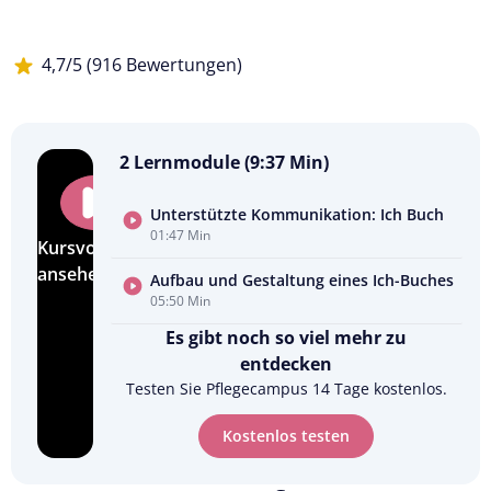
4,7/5 (916 Bewertungen)
2 Lernmodule (9:37 Min)
Unterstützte Kommunikation: Ich Buch
01:47 Min
Kursvorschau
ansehen
Aufbau und Gestaltung eines Ich-Buches
05:50 Min
Es gibt noch so viel mehr zu
entdecken
Testen Sie Pflegecampus 14 Tage kostenlos.
Kostenlos testen