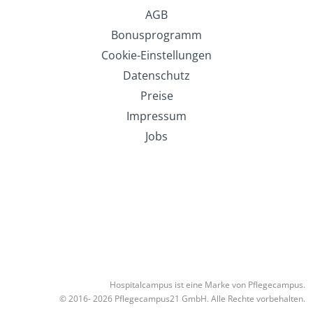
AGB
Bonusprogramm
Cookie-Einstellungen
Datenschutz
Preise
Impressum
Jobs
Hospitalcampus ist eine Marke von Pflegecampus.
© 2016- 2026 Pflegecampus21 GmbH. Alle Rechte vorbehalten.