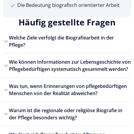
Die Bedeutung biografisch orientierter Arbeit
Häufig gestellte Fragen
Welche Ziele verfolgt die Biografiearbeit in der
Pflege?
Wie können Informationen zur Lebensgeschichte von
Pflegebedürftigen systematisch gesammelt werden?
Was tun, wenn Erinnerungen von pflegebedürftigen
Menschen von der Realität abweichen?
Warum ist die regionale oder religiöse Biografie in
der Pflege besonders wichtig?