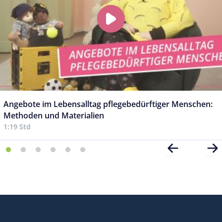
Angebote im Lebensalltag pflegebedürftiger Menschen:
Methoden und Materialien
1:19 Std