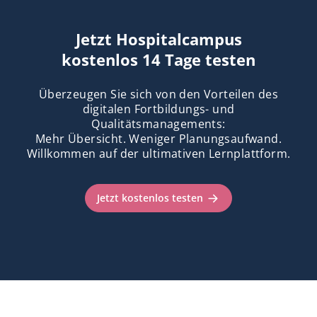
Jetzt Hospitalcampus
kostenlos 14 Tage testen
Überzeugen Sie sich von den Vorteilen des
digitalen Fortbildungs- und
Qualitätsmanagements:
Mehr Übersicht. Weniger Planungsaufwand.
Willkommen auf der ultimativen Lernplattform.
Jetzt kostenlos testen