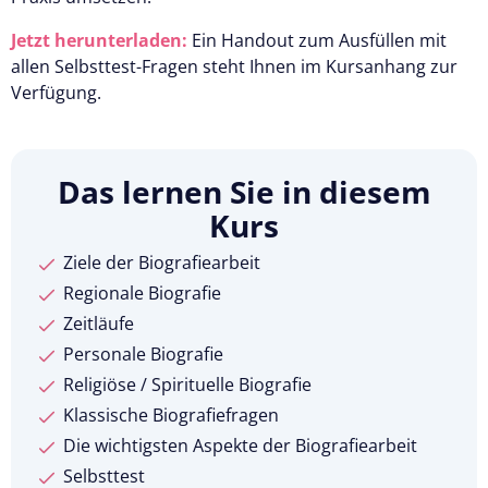
Jetzt herunterladen:
Ein Handout zum Ausfüllen mit
allen Selbsttest-Fragen steht Ihnen im Kursanhang zur
Verfügung.
Das lernen Sie in diesem
Kurs
Ziele der Biografiearbeit
Regionale Biografie
Zeitläufe
Personale Biografie
Religiöse / Spirituelle Biografie
Klassische Biografiefragen
Die wichtigsten Aspekte der Biografiearbeit
Selbsttest