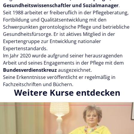
Gesundheitswissenschaftler und Sozialmanager
.
Seit 1988 arbeitet er freiberuflich in der Pflegeberatung,
Fortbildung und Qualitätsentwicklung mit den
Schwerpunkten gerontologische Pflege und betriebliche
Gesundheitsfürsorge. Er ist aktives Mitglied in der
Expertengruppe zur Entwicklung nationaler
Expertenstandards.
Im Jahr 2020 wurde aufgrund seiner herausragenden
Arbeit und seines Engagements in der Pflege mit dem
Bundesverdienstkreuz
ausgezeichnet.
Seine Erkenntnisse veröffentlicht er regelmäßig in
Fachzeitschriften und Büchern.
Weitere Kurse entdecken