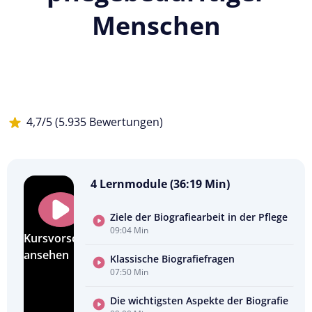
Menschen
4,7/5 (5.935 Bewertungen)
4 Lernmodule (36:19 Min)
Ziele der Biografiearbeit in der Pflege
09:04 Min
Kursvorschau
ansehen
Klassische Biografiefragen
07:50 Min
Die wichtigsten Aspekte der Biografie