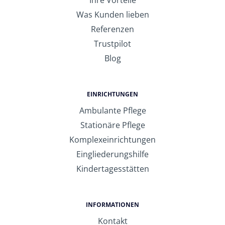
Was Kunden lieben
Referenzen
Trustpilot
Blog
EINRICHTUNGEN
Ambulante Pflege
Stationäre Pflege
Komplexeinrichtungen
Eingliederungshilfe
Kindertagesstätten
INFORMATIONEN
Kontakt