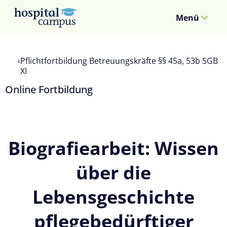
Menü
Pflichtfortbildung Betreuungskräfte §§ 45a, 53b SGB
XI
Online Fortbildung
Biografiearbeit: Wissen
über die
Lebensgeschichte
pflegebedürftiger