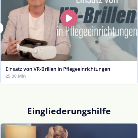
Einsatz von VR-Brillen in Pflegeeinrichtungen
25:30 Min
Eingliederungshilfe