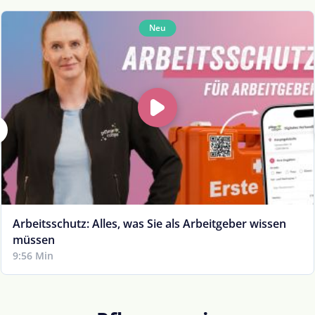
Neu
Arbeitsschutz: Alles, was Sie als Arbeitgeber wissen
müssen
9:56 Min