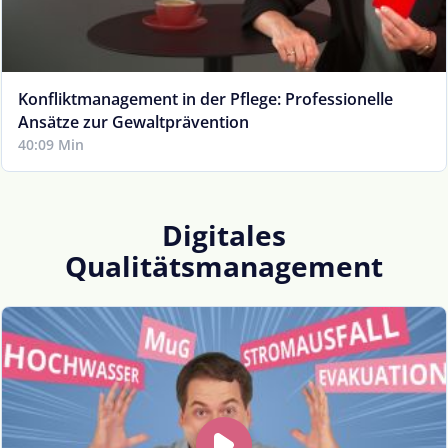
Konfliktmanagement in der Pflege: Professionelle
Ansätze zur Gewaltprävention
40:09 Min
Digitales
Qualitätsmanagement