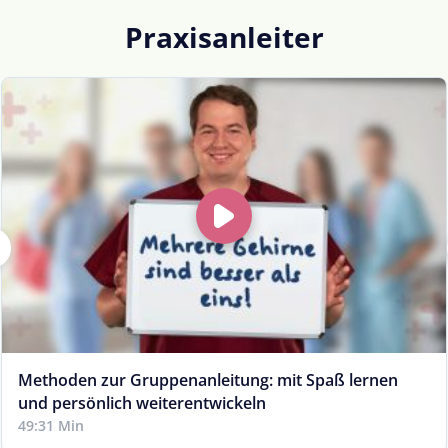
Praxisanleiter
Methoden zur Gruppenanleitung: mit Spaß lernen
und persönlich weiterentwickeln
49:31 Min