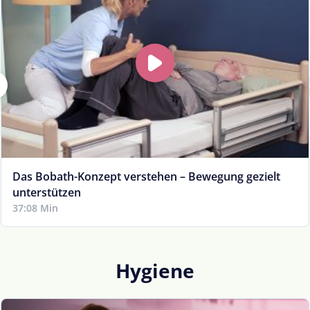
Das Bobath-Konzept verstehen – Bewegung gezielt
unterstützen
37:08 Min
Hygiene