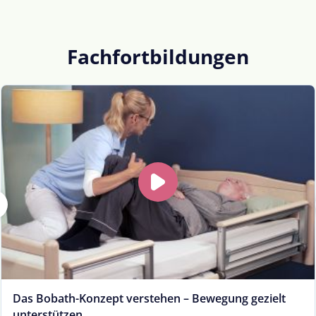
Fachfortbildungen
Das Bobath-Konzept verstehen – Bewegung gezielt
unterstützen