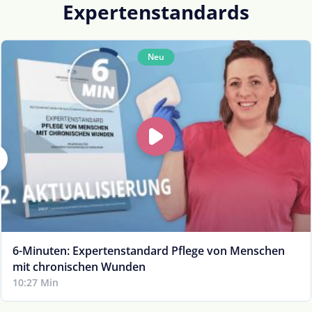
Expertenstandards
Neu
6-Minuten: Expertenstandard Pflege von Menschen
mit chronischen Wunden
10:27 Min