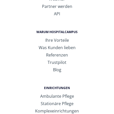
Partner werden
API
WARUM HOSPITALCAMPUS
Ihre Vorteile
Was Kunden lieben
Referenzen
Trustpilot
Blog
EINRICHTUNGEN
Ambulante Pflege
Stationäre Pflege
Komplexeinrichtungen