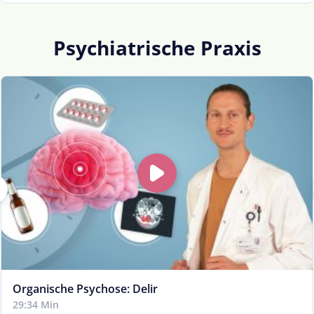
Psychiatrische Praxis
Organische Psychose: Delir
29:34 Min