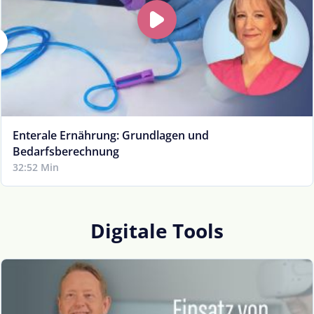
Enterale Ernährung: Grundlagen und
Bedarfsberechnung
32:52 Min
Digitale Tools