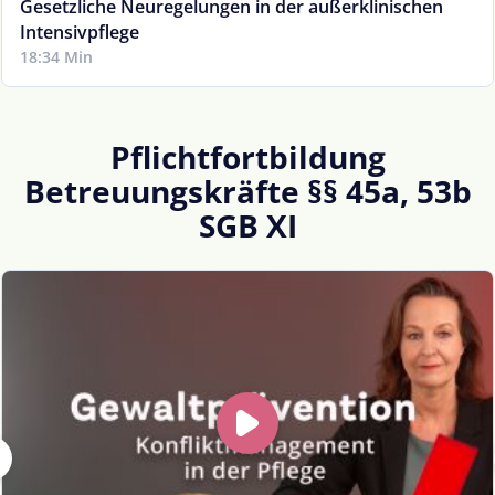
Gesetzliche Neuregelungen in der außerklinischen
Intensivpflege
18:34 Min
Pflichtfortbildung
Betreuungskräfte §§ 45a, 53b
SGB XI