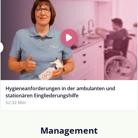
Hygieneanforderungen in der ambulanten und
stationären Eingliederungshilfe
52:32 Min
Management