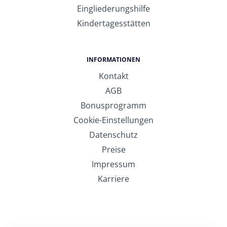
Eingliederungshilfe
Kindertagesstätten
INFORMATIONEN
Kontakt
AGB
Bonusprogramm
Cookie-Einstellungen
Datenschutz
Preise
Impressum
Karriere