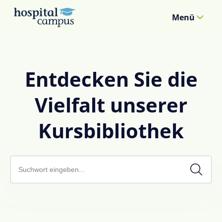
Menü
Entdecken Sie die
Vielfalt unserer
Kursbibliothek