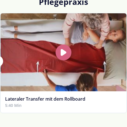
Pflegepraxis
Lateraler Transfer mit dem Rollboard
5:40 Min