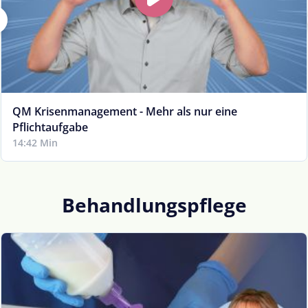
QM Krisenmanagement - Mehr als nur eine
Pflichtaufgabe
14:42 Min
Behandlungspflege