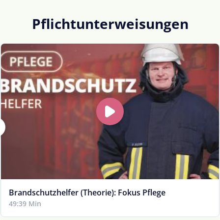
Pflichtunterweisungen
Brandschutzhelfer (Theorie): Fokus Pflege
49:39 Min